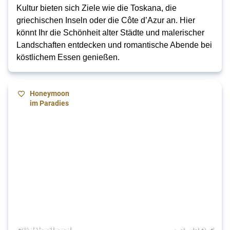
Kultur bieten sich Ziele wie die Toskana, die
griechischen Inseln oder die Côte d’Azur an. Hier
könnt Ihr die Schönheit alter Städte und malerischer
Landschaften entdecken und romantische Abende bei
köstlichem Essen genießen.
Honeymoon
im Paradies