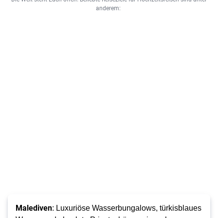
anderem:
Malediven
: Luxuriöse Wasserbungalows, türkisblaues