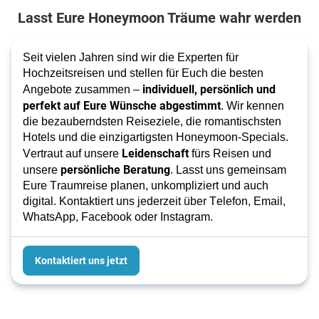
Lasst Eure Honeymoon Träume wahr werden
Seit vielen Jahren sind wir die Experten für
Hochzeitsreisen und stellen für Euch die besten
individuell, persönlich und
Angebote zusammen –
perfekt auf Eure Wünsche abgestimmt
. Wir kennen
die bezauberndsten Reiseziele, die romantischsten
Hotels und die einzigartigsten Honeymoon-Specials.
Leidenschaft
Vertraut auf unsere
fürs
Reisen und
persönliche Beratung
unsere
. Lasst uns gemeinsam
Eure Traumreise planen, unkompliziert und auch
digital. Kontaktiert uns jederzeit über Telefon, Email,
WhatsApp, Facebook oder Instagram.
Kontaktiert uns jetzt