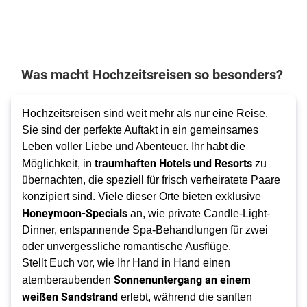
Was macht Hochzeitsreisen so besonders?
Hochzeitsreisen sind weit mehr als nur eine Reise.
Sie sind der perfekte Auftakt in ein gemeinsames
Leben voller Liebe und Abenteuer. Ihr habt die
traumhaften Hotels und Resorts
Möglichkeit, in
zu
übernachten, die speziell für frisch verheiratete Paare
konzipiert sind. Viele dieser Orte bieten exklusive
Honeymoon-Specials
an, wie private Candle-Light-
Dinner, entspannende Spa-Behandlungen für zwei
oder unvergessliche romantische Ausflüge.
Stellt Euch vor, wie Ihr Hand in Hand einen
Sonnenuntergang an einem
atemberaubenden
weißen Sandstrand
erlebt, während die sanften