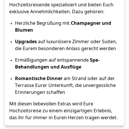
Hochzeitsreisende spezialisiert und bieten Euch 
exklusive Annehmlichkeiten. Dazu gehören:
Herzliche Begrüßung mit 
Champagner und 
Blumen
Upgrades
 auf luxuriösere Zimmer oder Suiten, 
die Eurem besonderen Anlass gerecht werden
Ermäßigungen auf entspannende 
Spa
-
Behandlungen und Ausflüge
Romantische Dinner
 am Strand oder auf der 
Terrasse Eurer Unterkunft, die unvergessliche 
Erinnerungen schaffen
Mit diesen liebevollen Extras wird Eure 
Hochzeitsreise zu einem einzigartigen Erlebnis, 
das ihr für immer in Euren Herzen tragen werdet.