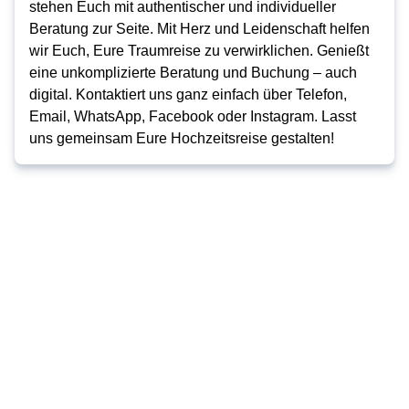
stehen Euch mit authentischer und individueller
Beratung zur Seite. Mit Herz und Leidenschaft helfen
wir Euch, Eure Traumreise zu verwirklichen. Genießt
eine unkomplizierte Beratung und Buchung – auch
digital. Kontaktiert uns ganz einfach über Telefon,
Email, WhatsApp, Facebook oder Instagram. Lasst
uns gemeinsam Eure Hochzeitsreise gestalten!