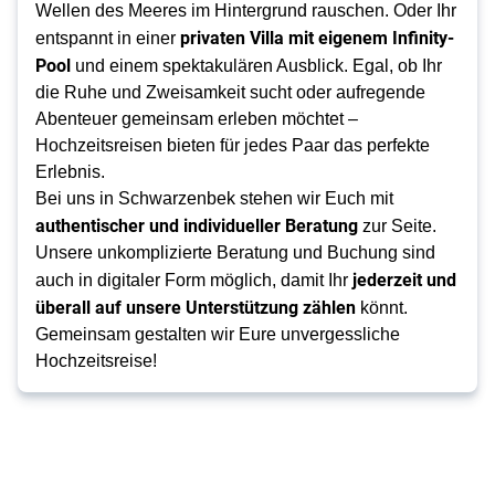
Wellen des Meeres im Hintergrund rauschen. Oder Ihr
privaten Villa mit eigenem Infinity-
entspannt in einer
Pool
und einem spektakulären Ausblick. Egal, ob Ihr
die Ruhe und Zweisamkeit sucht oder aufregende
Abenteuer gemeinsam erleben möchtet –
Hochzeitsreisen bieten für jedes Paar das perfekte
Erlebnis.
Bei uns in Schwarzenbek stehen wir Euch mit
authentischer und individueller Beratung
zur Seite.
Unsere unkomplizierte Beratung und Buchung sind
jederzeit und
auch in digitaler Form möglich, damit Ihr
überall auf unsere Unterstützung zählen
könnt.
Gemeinsam gestalten wir Eure unvergessliche
Hochzeitsreise!