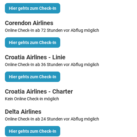
Hier gehts zum Check-In
Corendon Airlines
Online Check-In ab 72 Stunden vor Abflug möglich
Hier gehts zum Check-In
Croatia Airlines - Linie
Online Check-In ab 36 Stunden vor Abflug möglich
Hier gehts zum Check-In
Croatia Airlines - Charter
Kein Online Check-in möglich
Delta Airlines
Online Check-In ab 24 Stunden vor Abflug möglich
Hier gehts zum Check-In