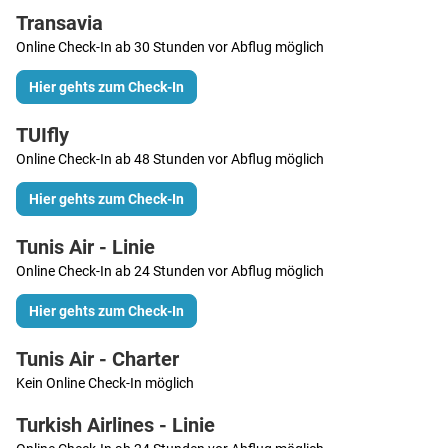
Transavia
Online Check-In ab 30 Stunden vor Abflug möglich
Hier gehts zum Check-In
TUIfly
Online Check-In ab 48 Stunden vor Abflug möglich
Hier gehts zum Check-In
Tunis Air - Linie
Online Check-In ab 24 Stunden vor Abflug möglich
Hier gehts zum Check-In
Tunis Air - Charter
Kein Online Check-In möglich
Turkish Airlines - Linie