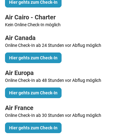
Hier gehts zum Check-In
Air Cairo - Charter
Kein Online Check-In möglich
Air Canada
Online Check-In ab 24 Stunden vor Abflug möglich
Hier gehts zum Check-In
Air Europa
Online Check-In ab 48 Stunden vor Abflug möglich
Hier gehts zum Check-In
Air France
Online Check-In ab 30 Stunden vor Abflug möglich
Hier gehts zum Check-In