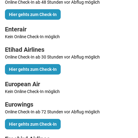
Online Check-In ab 48 Stunden vor Abflug möglich
Hier gehts zum Check-In
Enterair
Kein Online Check-In möglich
Etihad Airlines
Online Check-In ab 30 Stunden vor Abflug möglich
Hier gehts zum Check-In
European Air
Kein Online Check-In möglich
Eurowings
Online Check-In ab 72 Stunden vor Abflug möglich
Hier gehts zum Check-In