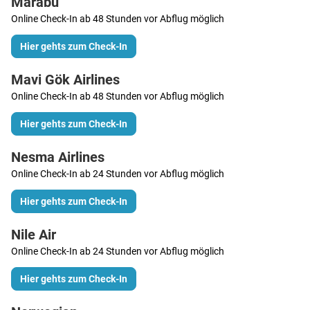
Marabu
Online Check-In ab 48 Stunden vor Abflug möglich
Hier gehts zum Check-In
Mavi Gök Airlines
Online Check-In ab 48 Stunden vor Abflug möglich
Hier gehts zum Check-In
Nesma Airlines
Online Check-In ab 24 Stunden vor Abflug möglich
Hier gehts zum Check-In
Nile Air
Online Check-In ab 24 Stunden vor Abflug möglich
Hier gehts zum Check-In