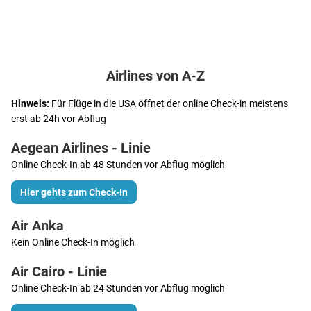
Airlines von A-Z
Hinweis:
Für Flüge in die USA öffnet der online Check-in meistens
erst ab 24h vor Abflug
Aegean Airlines - Linie
Online Check-In ab 48 Stunden vor Abflug möglich
Hier gehts zum Check-In
Air Anka
Kein Online Check-In möglich
Air Cairo - Linie
Online Check-In ab 24 Stunden vor Abflug möglich