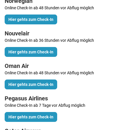
Norwegian
Online Check-In ab 48 Stunden vor Abflug möglich
Hier gehts zum Check-In
Nouvelair
Online Check-In ab 36 Stunden vor Abflug möglich
Hier gehts zum Check-In
Oman Air
Online Check-In ab 48 Stunden vor Abflug möglich
Hier gehts zum Check-In
Pegasus Airlines
Online Check-In ab 7 Tage vor Abflug möglich
Hier gehts zum Check-In