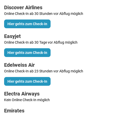
Discover Airlines
Online Check-In ab 30 Stunden vor Abflug möglich
Hier gehts zum Check-In
Easyjet
Online Check-In ab 30 Tage vor Abflug möglich
Hier gehts zum Check-In
Edelweiss Air
Online Check-In ab 23 Stunden vor Abflug möglich
Hier gehts zum Check-In
Electra Airways
Kein Online Check-In möglich
Emirates