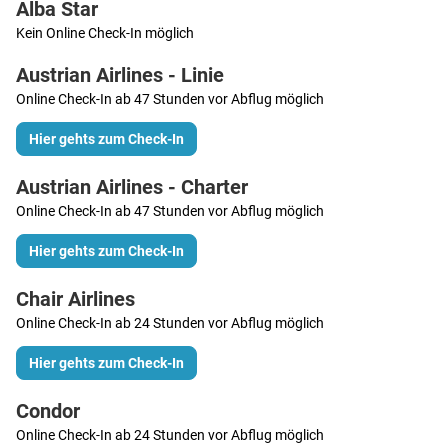
Alba Star
Kein Online Check-In möglich
Austrian Airlines - Linie
Online Check-In ab 47 Stunden vor Abflug möglich
Hier gehts zum Check-In
Austrian Airlines - Charter
Online Check-In ab 47 Stunden vor Abflug möglich
Hier gehts zum Check-In
Chair Airlines
Online Check-In ab 24 Stunden vor Abflug möglich
Hier gehts zum Check-In
Condor
Online Check-In ab 24 Stunden vor Abflug möglich