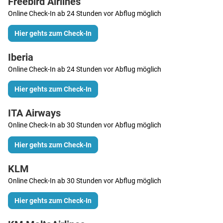
Freebird Airlines
Online Check-In ab 24 Stunden vor Abflug möglich
Hier gehts zum Check-In
Iberia
Online Check-In ab 24 Stunden vor Abflug möglich
Hier gehts zum Check-In
ITA Airways
Online Check-In ab 30 Stunden vor Abflug möglich
Hier gehts zum Check-In
KLM
Online Check-In ab 30 Stunden vor Abflug möglich
Hier gehts zum Check-In