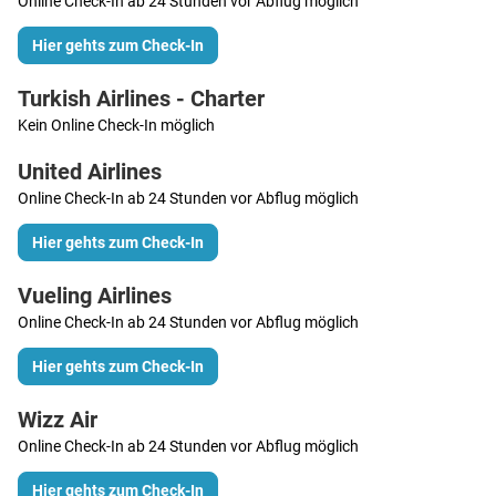
Online Check-In ab 24 Stunden vor Abflug möglich
Hier gehts zum Check-In
Turkish Airlines - Charter
Kein Online Check-In möglich
United Airlines
Online Check-In ab 24 Stunden vor Abflug möglich
Hier gehts zum Check-In
Vueling Airlines
Online Check-In ab 24 Stunden vor Abflug möglich
Hier gehts zum Check-In
Wizz Air
Online Check-In ab 24 Stunden vor Abflug möglich
Hier gehts zum Check-In