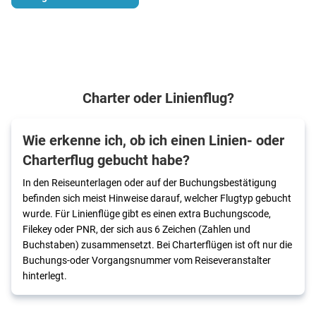
Charter oder Linienflug?
Wie erkenne ich, ob ich einen Linien- oder
Charterflug gebucht habe?
In den Reiseunterlagen oder auf der Buchungsbestätigung
befinden sich meist Hinweise darauf, welcher Flugtyp gebucht
wurde. Für Linienflüge gibt es einen extra Buchungscode,
Filekey oder PNR, der sich aus 6 Zeichen (Zahlen und
Buchstaben) zusammensetzt. Bei Charterflügen ist oft nur die
Buchungs-oder Vorgangsnummer vom Reiseveranstalter
hinterlegt.