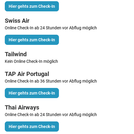
Hier gehts zum Check-In
Swiss Air
Online Check-In ab 24 Stunden vor Abflug möglich
Hier gehts zum Check-In
Tailwind
Kein Online Check-In möglich
TAP Air Portugal
Online Check-In ab 36 Stunden vor Abflug möglich
Hier gehts zum Check-In
Thai Airways
Online Check-In ab 24 Stunden vor Abflug möglich
Hier gehts zum Check-In