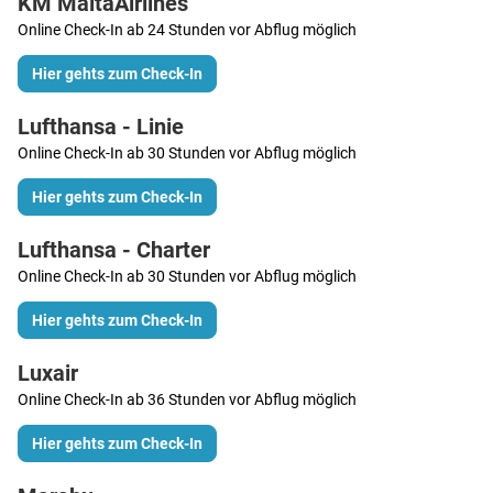
KM MaltaAirlines
Online Check-In ab 24 Stunden vor Abflug möglich
Hier gehts zum Check-In
Lufthansa - Linie
Online Check-In ab 30 Stunden vor Abflug möglich
Hier gehts zum Check-In
Lufthansa - Charter
Online Check-In ab 30 Stunden vor Abflug möglich
Hier gehts zum Check-In
Luxair
Online Check-In ab 36 Stunden vor Abflug möglich
Hier gehts zum Check-In