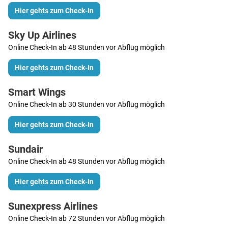
Hier gehts zum Check-In
Sky Up Airlines
Online Check-In ab 48 Stunden vor Abflug möglich
Hier gehts zum Check-In
Smart Wings
Online Check-In ab 30 Stunden vor Abflug möglich
Hier gehts zum Check-In
Sundair
Online Check-In ab 48 Stunden vor Abflug möglich
Hier gehts zum Check-In
Sunexpress Airlines
Online Check-In ab 72 Stunden vor Abflug möglich