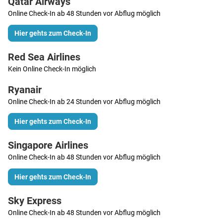
Qatar Airways
Online Check-In ab 48 Stunden vor Abflug möglich
Hier gehts zum Check-In
Red Sea Airlines
Kein Online Check-In möglich
Ryanair
Online Check-In ab 24 Stunden vor Abflug möglich
Hier gehts zum Check-In
Singapore Airlines
Online Check-In ab 48 Stunden vor Abflug möglich
Hier gehts zum Check-In
Sky Express
Online Check-In ab 48 Stunden vor Abflug möglich