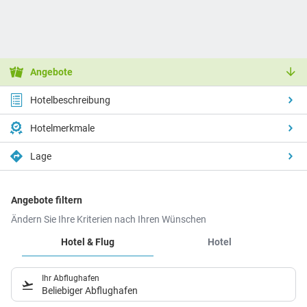
Angebote
Hotelbeschreibung
Hotelmerkmale
Lage
Angebote filtern
Ändern Sie Ihre Kriterien nach Ihren Wünschen
Hotel & Flug
Hotel
Ihr Abflughafen
Beliebiger Abflughafen