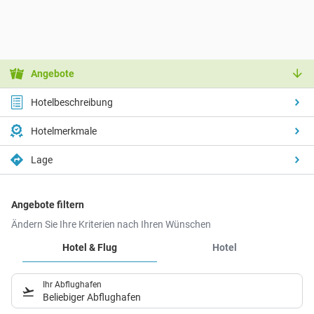
Angebote
Hotelbeschreibung
Hotelmerkmale
Lage
Angebote filtern
Ändern Sie Ihre Kriterien nach Ihren Wünschen
Hotel & Flug
Hotel
Ihr Abflughafen
Beliebiger Abflughafen